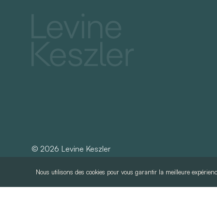
©
2026
Levine Keszler
Nous utilisons des cookies pour vous garantir la meilleure expérienc