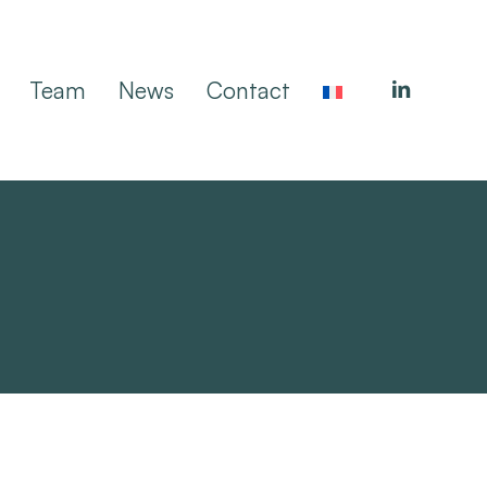
linkedin
Team
News
Contact