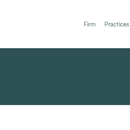
Firm
Practices