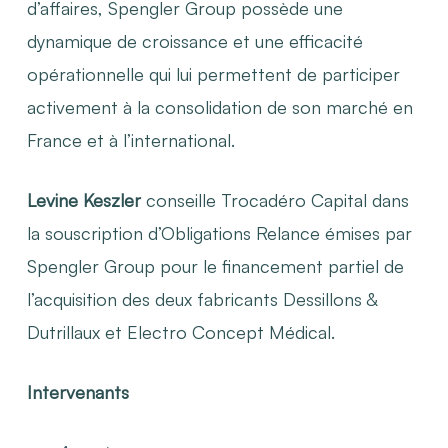
d’affaires, Spengler Group possède une
dynamique de croissance et une efficacité
opérationnelle qui lui permettent de participer
activement à la consolidation de son marché en
France et à l’international.
Levine Keszler
conseille Trocadéro Capital dans
la souscription d’Obligations Relance émises par
Spengler Group pour le financement partiel de
l’acquisition des deux fabricants Dessillons &
Dutrillaux et Electro Concept Médical.
Intervenants