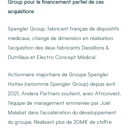
Group pour le financement partiel de ces
acquisitions
Spengler Group, fabricant français de dispositifs
médicaux, change de dimension en réalisation
l’acquisition des deux fabricants Dessillons &
Dutrillaux et Electro Concept Médical.
Actionnaire majoritaire de Groupe Spengler
Holtex (renommé Spengler Group) depuis avril
2021, Andera Partners soutient, avec Africinvest,
l’équipe de management emmenée par Joël
Malabat dans l’accélération du développement
du groupe. Réalisant plus de 20M€ de chiffre