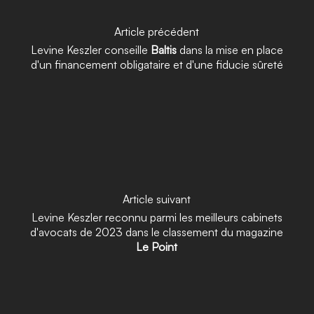
Article précédent
Levine Keszler conseille
Baltis
dans la mise en place
d'un financement obligataire et d'une fiducie sûreté
Article suivant
Levine Keszler reconnu parmi les meilleurs cabinets
d'avocats de 2023 dans le classement du magazine
Le Point