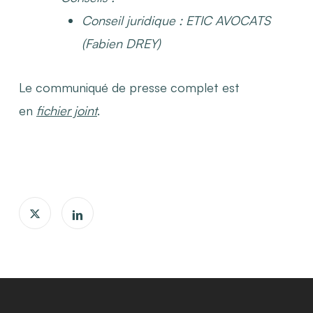
Conseil juridique : ETIC AVOCATS
(Fabien DREY)
Le communiqué de presse complet est
en
fichier joint
.