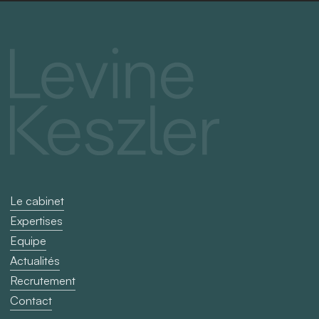
Le cabinet
Expertises
Equipe
Actualités
Recrutement
Contact