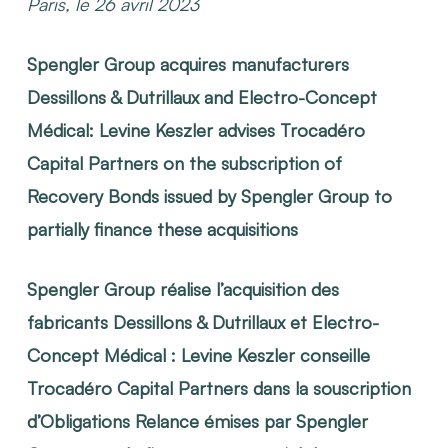
Paris, le 26 avril 2023
Spengler Group acquires manufacturers
Dessillons & Dutrillaux and Electro-Concept
Médical: Levine Keszler advises Trocadéro
Capital Partners on the subscription of
Recovery Bonds issued by
Spengler Group to
partially finance these acquisitions
Spengler Group réalise l’acquisition des
fabricants Dessillons & Dutrillaux et Electro-
Concept Médical : Levine Keszler conseille
Trocadéro Capital Partners dans la souscription
d’Obligations Relance émises par
Spengler