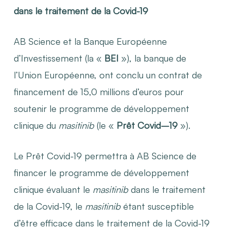
dans le traitement de la Covid-19
AB Science et la Banque Européenne
d’Investissement (la «
BEI
»), la banque de
l’Union Européenne, ont conclu un contrat de
financement de 15,0 millions d’euros pour
soutenir le programme de développement
clinique du
masitinib
(le «
Prêt Covid
–
19
»).
Le Prêt Covid-19 permettra à AB Science de
financer le programme de développement
clinique évaluant le
masitinib
dans le traitement
de la Covid-19, le
masitinib
étant susceptible
d’être efficace dans le traitement de la Covid-19