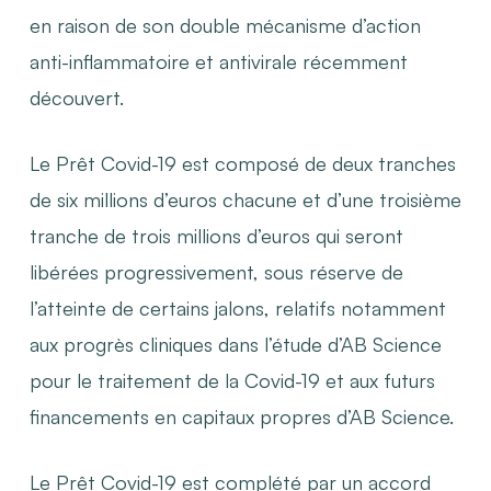
en raison de son double mécanisme d’action
anti-inflammatoire et antivirale récemment
découvert.
Le Prêt Covid-19 est composé de deux tranches
de six millions d’euros chacune et d’une troisième
tranche de trois millions d’euros qui seront
libérées progressivement, sous réserve de
l’atteinte de certains jalons, relatifs notamment
aux progrès cliniques dans l’étude d’AB Science
pour le traitement de la Covid-19 et aux futurs
financements en capitaux propres d’AB Science.
Le Prêt Covid-19 est complété par un accord