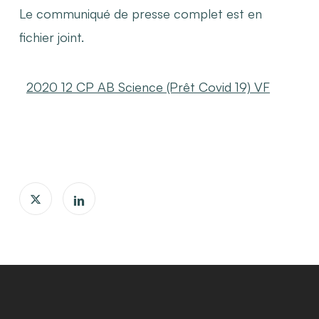
Le communiqué de presse complet est en
fichier joint.
2020 12 CP AB Science (Prêt Covid 19) VF