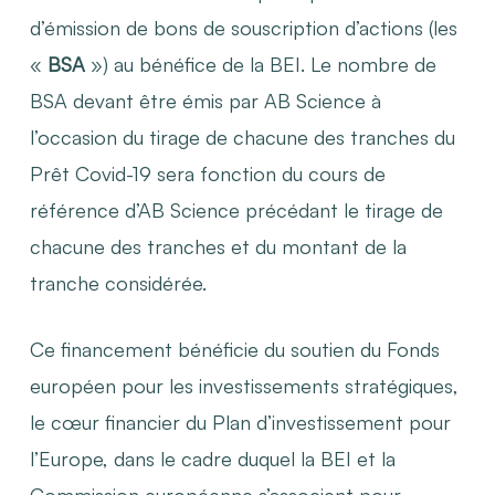
d’émission de bons de souscription d’actions (les
«
BSA
») au bénéfice de la BEI. Le nombre de
BSA devant être émis par AB Science à
l’occasion du tirage de chacune des tranches du
Prêt Covid-19 sera fonction du cours de
référence d’AB Science précédant le tirage de
chacune des tranches et du montant de la
tranche considérée.
Ce financement bénéficie du soutien du Fonds
européen pour les investissements stratégiques,
le cœur financier du Plan d’investissement pour
l’Europe, dans le cadre duquel la BEI et la
Commission européenne s’associent pour