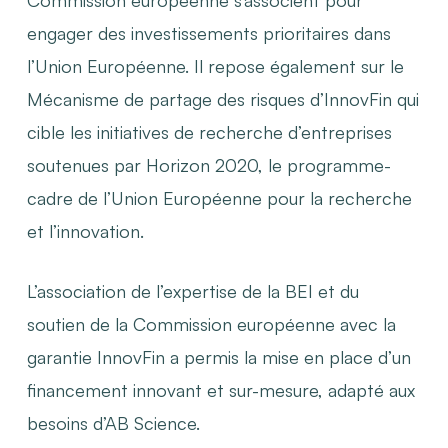
engager des investissements prioritaires dans
l’Union Européenne. Il repose également sur le
Mécanisme de partage des risques d’InnovFin qui
cible les initiatives de recherche d’entreprises
soutenues par Horizon 2020, le programme-
cadre de l’Union Européenne pour la recherche
et l’innovation.
L’association de l’expertise de la BEI et du
soutien de la Commission européenne avec la
garantie InnovFin a permis la mise en place d’un
financement innovant et sur-mesure, adapté aux
besoins d’AB Science.