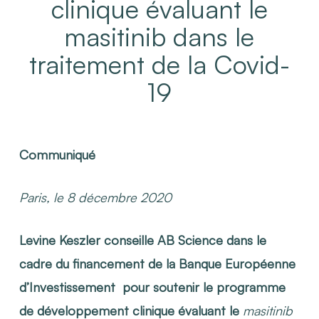
clinique évaluant le
masitinib dans le
traitement de la Covid-
19
Communiqué
Paris, le 8 décembre 2020
Levine Keszler conseille
AB Science dans le
cadre du financement de la
Banque Européenne
d’Investissement
pour soutenir le programme
de développement clinique évaluant le
masitinib