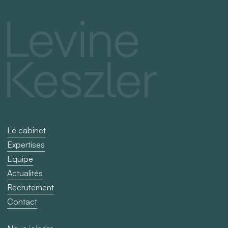
Le cabinet
Expertises
Equipe
Actualités
Recrutement
Contact