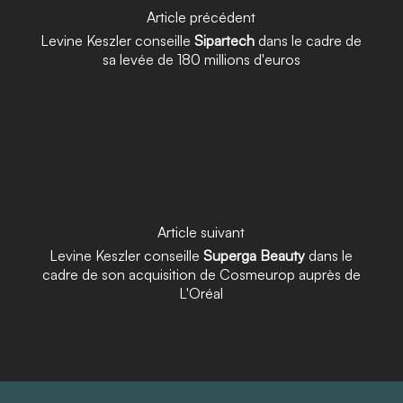
Article précédent
Levine Keszler conseille
Sipartech
dans le cadre de
sa levée de 180 millions d'euros
Article suivant
Levine Keszler conseille
Superga Beauty
dans le
cadre de son acquisition de Cosmeurop auprès de
L'Oréal