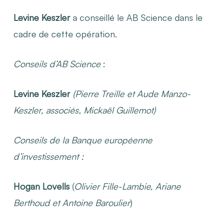
Levine Keszler
a conseillé le AB Science dans le
cadre de cette opération.
Conseils
d’
AB Science
:
Levine Keszler
(Pierre Treille et Aude Manzo-
Keszler, associés, Mickaël Guillemot)
Conseils
de la
Banque
européenne
d’investissement
:
Hogan Lovells
(
Olivier Fille-Lambie, Ariane
Berthoud et Antoine Baroulier
)