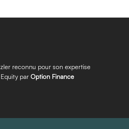
zler reconnu pour son expertise
 Equity par
Option Finance