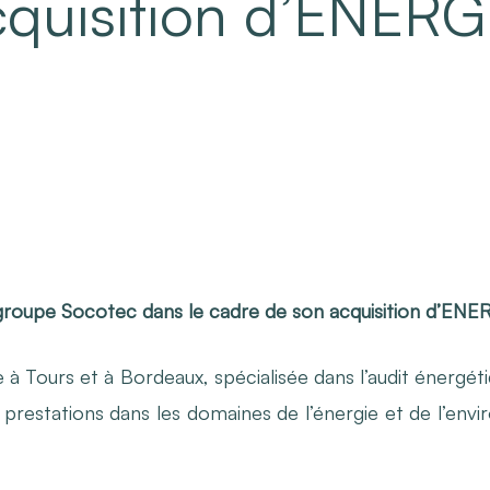
cquisition d’ENERG
e groupe Socotec dans le cadre de son acquisition d’EN
 Tours et à Bordeaux, spécialisée dans l’audit énergétiqu
prestations dans les domaines de l’énergie et de l’envi