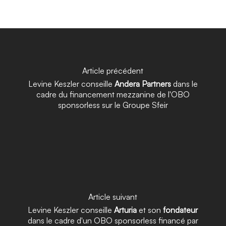
Article précédent
Levine Keszler conseille
Andera Partners
dans le
cadre du financement mezzanine de l'OBO
sponsorless sur le Groupe Sfeir
Article suivant
Levine Keszler conseille
Arturia
et son
fondateur
dans le cadre d'un OBO sponsorless financé par