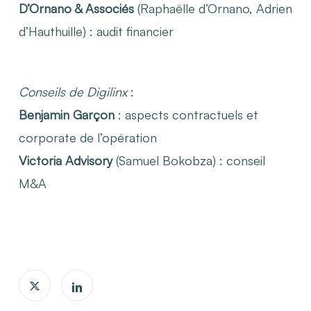
D’Ornano & Associés
(Raphaëlle d’Ornano, Adrien
d’Hauthuille) : audit financier
Conseils de Digilinx
:
Benjamin Garçon
: aspects contractuels et
corporate de l’opération
Victoria Advisory
(Samuel Bokobza) : conseil
M&A