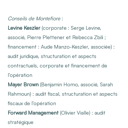
Conseils de Montefiore
:
Levine Keszler
(corporate : Serge Levine,
associé, Pierre Plettener et Rebecca Zbili ;
financement : Aude Manzo-Keszler, associée) :
audit juridique, structuration et aspects
contractuels, corporate et financement de
l’opération
Mayer Brown
(Benjamin Homo, associé, Sarah
Rahmoun) : audit fiscal, structuration et aspects
fiscaux de l’opération
Forward Management
(Olivier Vialle) : audit
stratégique