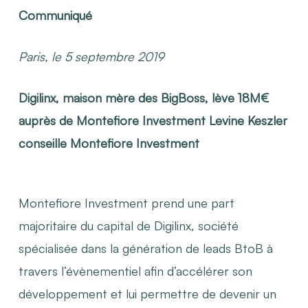
Communiqué
Paris, le 5 septembre 2019
Digilinx, maison mère des BigBoss, lève 18M€
auprès de Montefiore Investment
Levine Keszler
conseille Montefiore Investment
Montefiore Investment prend une part
majoritaire du capital de Digilinx, société
spécialisée dans la génération de leads BtoB à
travers l’évènementiel afin d’accélérer son
développement et lui permettre de devenir un