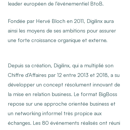
leader européen de l’événementiel BtoB.
Fondée par Hervé Bloch en 2011, Digilinx aura
ainsi les moyens de ses ambitions pour assurer
une forte croissance organique et externe.
Depuis sa création, Digilinx, qui a multiplié son
Chiffre d’Affaires par 12 entre 2013 et 2018, a su
développer un concept résolument innovant de
la mise en relation business. Le format BigBoss
repose sur une approche orientée business et
un networking informel très propice aux
échanges. Les 80 événements réalisés ont réuni