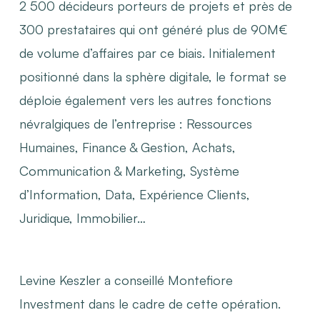
2 500 décideurs porteurs de projets et près de
300 prestataires qui ont généré plus de 90M€
de volume d’affaires par ce biais. Initialement
positionné dans la sphère digitale, le format se
déploie également vers les autres fonctions
névralgiques de l’entreprise : Ressources
Humaines, Finance & Gestion, Achats,
Communication & Marketing, Système
d’Information, Data, Expérience Clients,
Juridique, Immobilier…
Levine Keszler a conseillé Montefiore
Investment dans le cadre de cette opération.