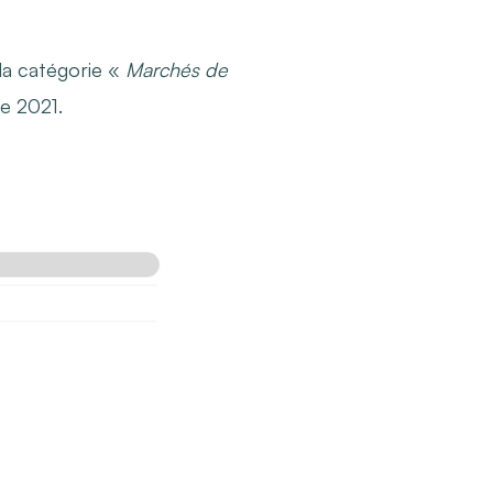
 la catégorie «
Marchés de
e 2021.