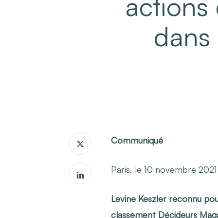
actions 
dans 
Communiqué
Paris, le 10 novembre 2021
Levine Keszler
reconnu pou
classement
Décideurs Mag