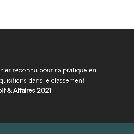
zler reconnu pour sa pratique en
quisitions dans le classement
it & Affaires 2021