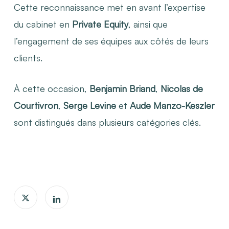
Cette reconnaissance met en avant l’expertise
du cabinet en
Private Equity
, ainsi que
l’engagement de ses équipes aux côtés de leurs
clients.
À cette occasion,
Benjamin Briand
,
Nicolas de
Courtivron
,
Serge Levine
et
Aude Manzo-Keszler
sont distingués dans plusieurs catégories clés.