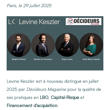
Paris, le 29 juillet 2025
Levine Keszler est à nouveau distingué en juillet
2025 par
Décideurs Magazine
pour la qualité de
ses pratiques en
LBO
,
Capital-Risque
et
Financement d’acquisition
.