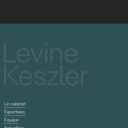
Le cabinet
Expertises
Equipe
Actualités