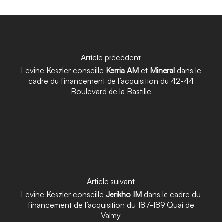
Article précédent
Levine Keszler conseille
Kerria AM
et
Mineral
dans le
cadre du financement de l’acquisition du 42-44
Boulevard de la Bastille
Article suivant
Levine Keszler conseille
Jerikho IM
dans le cadre du
financement de l’acquisition du 187-189 Quai de
Valmy