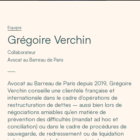
Equipe
Grégoire Verchin
Collaborateur
Avocat au Barreau de Paris
Avocat au Barreau de Paris depuis 2019, Grégoire
Verchin conseille une clientèle française et
internationale dans le cadre d’opérations de
restructuration de dettes – aussi bien lors de
négociations amiables qu’en matière de
prévention des difficultés (mandat ad hoc et
conciliation) ou dans le cadre de procédures de
sauvegarde, de redressement ou de liquidation