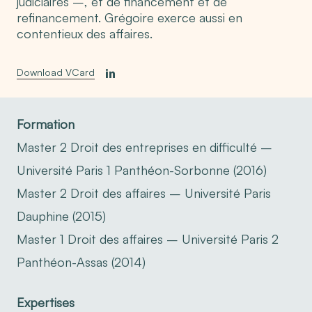
judiciaires –, et de financement et de
refinancement. Grégoire exerce aussi en
contentieux des affaires.
Download VCard
Formation
Master 2 Droit des entreprises en difficulté –
Université Paris 1 Panthéon-Sorbonne (2016)
Master 2 Droit des affaires – Université Paris
Dauphine (2015)
Master 1 Droit des affaires – Université Paris 2
Panthéon-Assas (2014)
Expertises