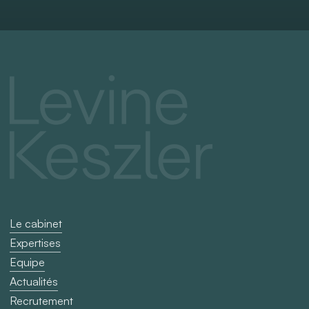
Le cabinet
Expertises
Equipe
Actualités
Recrutement