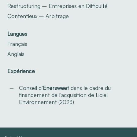
Restructuring – Entreprises en Difficulté
Contentieux – Arbitrage
Langues
Français
Anglais
Expérience
Conseil d’
Enersweet
dans le cadre du
financement de l’acquisition de Liciel
Environnement (2023)