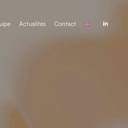
linkedin
uipe
Actualités
Contact