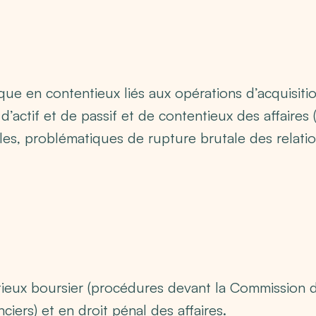
que en contentieux liés aux opérations d’acquisitio
’actif et de passif et de contentieux des affaires (
lles, problématiques de rupture brutale des relati
ieux boursier (procédures devant la Commission 
ciers) et en droit pénal des affaires.