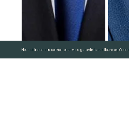
Nous utilisons des cookies pour vous garantir la meilleure expérienc