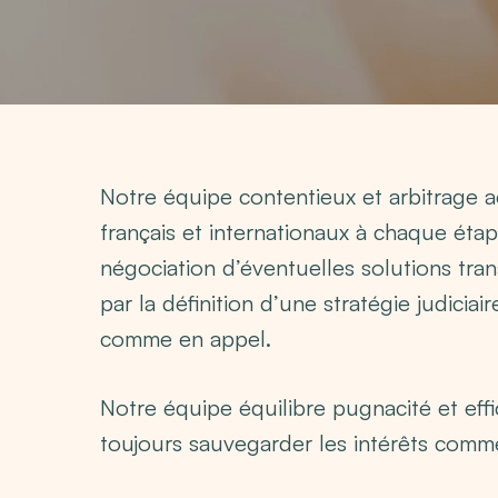
Notre équipe contentieux et arbitrage a
français et internationaux à chaque étap
négociation d’éventuelles solutions tra
par la définition d’une stratégie judicia
comme en appel.
Notre équipe équilibre pugnacité et effi
toujours sauvegarder les intérêts commer