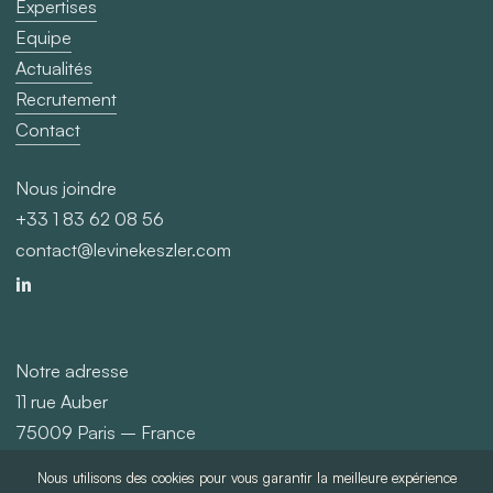
Expertises
Equipe
Actualités
Recrutement
Contact
Nous joindre
+33 1 83 62 08 56
contact@levinekeszler.com
Notre adresse
11 rue Auber
75009 Paris – France
Nous utilisons des cookies pour vous garantir la meilleure expérience