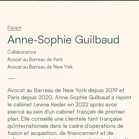
Equipe
Anne-Sophie Guilbaud
Collaboratrice
Avocat au Barreau de Paris
Avocat au Barreau de New York
Avocat au Barreau de New York depuis 2019 et
Paris depuis 2020, Anne-Sophie Guilbaud a rejoint
le cabinet Levine Kesler en 2022 après avoir
exercé au sein d’un cabinet français de premier
plan. Elle conseille une clientèle tant française
qu’internationale dans le cadre d’opérations de
fusion et acquisition, de financement et de