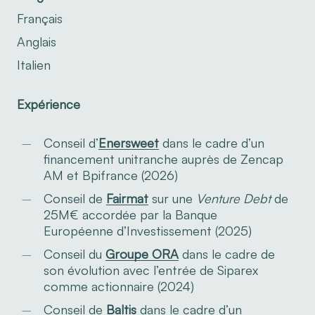
Français
Anglais
Italien
Expérience
Conseil d’
Enersweet
dans le cadre d’un
financement unitranche auprès de Zencap
AM et Bpifrance (2026)
Conseil de
Fairmat
sur une
Venture Debt
de
25M€ accordée par la Banque
Européenne d’Investissement (2025)
Conseil du
Groupe ORA
dans le cadre de
son évolution avec l’entrée de Siparex
comme actionnaire (2024)
Conseil de
Baltis
dans le cadre d’un