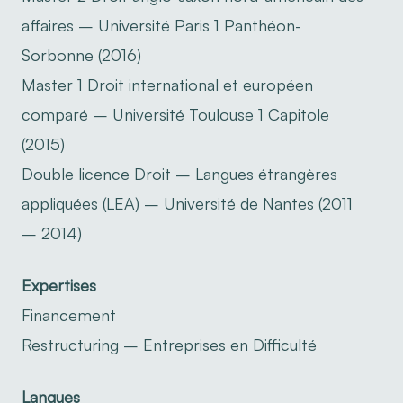
affaires – Université Paris 1 Panthéon-
Sorbonne (2016)
Master 1 Droit international et européen
comparé – Université Toulouse 1 Capitole
(2015)
Double licence Droit – Langues étrangères
appliquées (LEA) – Université de Nantes (2011
– 2014)
Expertises
Financement
Restructuring – Entreprises en Difficulté
Langues