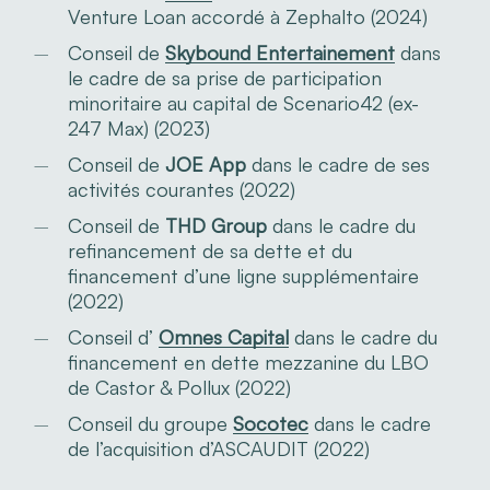
Venture Loan accordé à Zephalto (2024)
Conseil de
Skybound Entertainement
dans
le cadre de sa prise de participation
minoritaire au capital de Scenario42 (ex-
247 Max) (2023)
Conseil de
JOE App
dans le cadre de ses
activités courantes (2022)
Conseil de
THD Group
dans le cadre du
refinancement de sa dette et du
financement d’une ligne supplémentaire
(2022)
Conseil d’
Omnes Capital
dans le cadre du
financement en dette mezzanine du LBO
de Castor & Pollux (2022)
Conseil du groupe
Socotec
dans le cadre
de l’acquisition d’ASCAUDIT (2022)