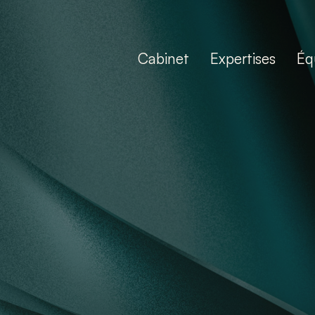
Cabinet
Expertises
Éq