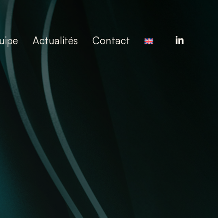
linkedin
uipe
Actualités
Contact