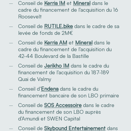
Conseil de
Kerria IM
et
Mineral
dans le
cadre du financement de l’acquisition du 16
Roosevelt
Conseil de
RUTILE.bike
dans le cadre de sa
levée de fonds de 2M€
Conseil de
Kerria AM
et
Mineral
dans le
cadre du financement de l’acquisition du
42-44 Boulevard de la Bastille
Conseil de
Jerikho IM
dans le cadre du
financement de l’acquisition du 187-189
Quai de Valmy
Conseil d’
Endena
dans le cadre du
financement bancaire de son LBO primaire
Conseil de
SOS Accessoire
dans le cadre
du financement de son LBO auprès
d’Amundi et SWEN Capital
Conseil de
Skybound Entertainement
dans