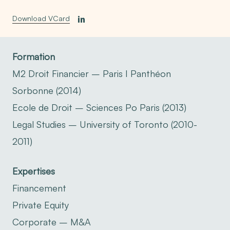
Download VCard
Formation
M2 Droit Financier – Paris I Panthéon
Sorbonne (2014)
Ecole de Droit – Sciences Po Paris (2013)
Legal Studies – University of Toronto (2010-
2011)
Expertises
Financement
Private Equity
Corporate – M&A