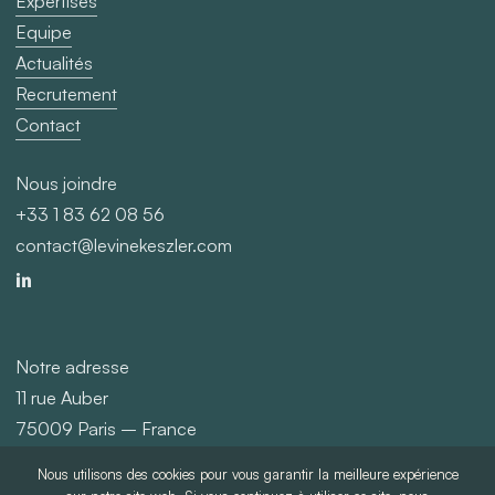
Expertises
Equipe
Actualités
Recrutement
Contact
Nous joindre
+33 1 83 62 08 56
contact@levinekeszler.com
Notre adresse
11 rue Auber
75009 Paris – France
Nous utilisons des cookies pour vous garantir la meilleure expérience