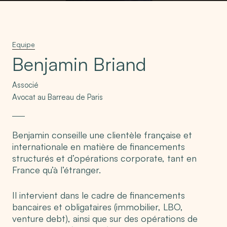
Equipe
Benjamin Briand
Associé
Avocat au Barreau de Paris
Benjamin conseille une clientèle française et
internationale en matière de financements
structurés et d’opérations corporate, tant en
France qu’à l’étranger.
Il intervient dans le cadre de financements
bancaires et obligataires (immobilier, LBO,
venture debt), ainsi que sur des opérations de