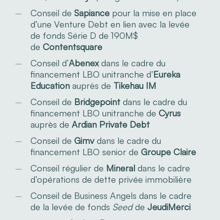
Conseil de
Sapiance
pour la mise en place
d’une Venture Debt en lien avec la levée
de fonds Série D de 190M$
de
Contentsquare
Conseil d’
Abenex
dans le cadre du
financement LBO unitranche d’
Eureka
Education
auprès de
Tikehau IM
Conseil de
Bridgepoint
dans le cadre du
financement LBO unitranche de
Cyrus
auprès de
Ardian Private Debt
Conseil de
Gimv
dans le cadre du
financement LBO senior de
Groupe Claire
Conseil régulier de
Mineral
dans le cadre
d’opérations de dette privée immobilière
Conseil de Business Angels dans le cadre
de la levée de fonds
Seed
de
JeudiMerci