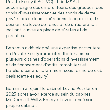
Private Equity (LBO, VC) et de M&A. Il
accompagne des emprunteurs, des groupes, des
fonds d’investissement et des fonds de dette
privée lors de leurs opérations d’acquisition, de
cession, de levée de fonds et de structuration,
incluant la mise en place de sûretés et de
garanties.
Benjamin a développé une expertise particulière
en Private Equity immobilier. Il intervient sur
plusieurs dizaines d’opérations d’investissement
et de financement d’actifs immobiliers et
hôteliers par an, notamment sous forme de club-
deals (dette et equity).
Benjamin a rejoint le cabinet Levine Keszler en
2023 après avoir exercé au sein du cabinet
McDermott Will & Emery et avoir fondé son
propre cabinet.