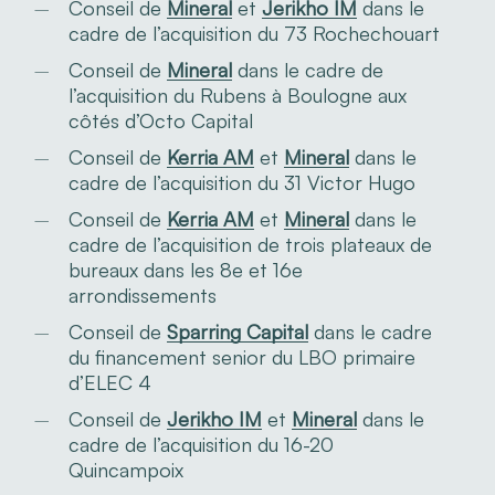
Conseil de
Mineral
et
Jerikho IM
dans le
cadre de l’acquisition du 73 Rochechouart
Conseil de
Mineral
dans le cadre de
l’acquisition du Rubens à Boulogne aux
côtés d’Octo Capital
Conseil de
Kerria AM
et
Mineral
dans le
cadre de l’acquisition du 31 Victor Hugo
Conseil de
Kerria AM
et
Mineral
dans le
cadre de l’acquisition de trois plateaux de
bureaux dans les 8e et 16e
arrondissements
Conseil de
Sparring Capital
dans le cadre
du financement senior du LBO primaire
d’ELEC 4
Conseil de
Jerikho IM
et
Mineral
dans le
cadre de l’acquisition du 16-20
Quincampoix