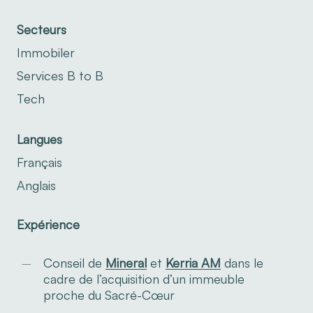
Secteurs
Immobiler
Services B to B
Tech
Langues
Français
Anglais
Expérience
Conseil de
Mineral
et
Kerria AM
dans le
cadre de l’acquisition d’un immeuble
proche du Sacré-Cœur