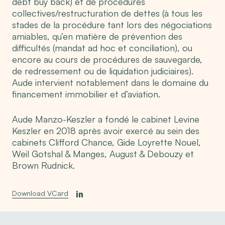
debt buy back) et de procédures
collectives/restructuration de dettes (à tous les
stades de la procédure tant lors des négociations
amiables, qu’en matière de prévention des
difficultés (mandat ad hoc et conciliation), ou
encore au cours de procédures de sauvegarde,
de redressement ou de liquidation judiciaires).
Aude intervient notablement dans le domaine du
financement immobilier et d’aviation.
Aude Manzo-Keszler a fondé le cabinet Levine
Keszler en 2018 après avoir exercé au sein des
cabinets Clifford Chance, Gide Loyrette Nouel,
Weil Gotshal & Manges, August & Debouzy et
Brown Rudnick.
Download VCard