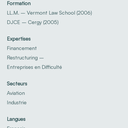
Formation
LL.M. – Vermont Law School (2006)
DJCE – Cergy (2005)
Expertises
Financement
Restructuring –
Entreprises en Difficulté
Secteurs
Aviation
Industrie
Langues