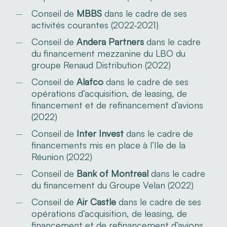
Conseil de
MBBS
dans le cadre de ses
activités courantes (2022-2021)
Conseil de
Andera Partners
dans le cadre
du financement mezzanine du LBO du
groupe Renaud Distribution (2022)
Conseil de
Alafco
dans le cadre de ses
opérations d’acquisition, de leasing, de
financement et de refinancement d’avions
(2022)
Conseil de
Inter Invest
dans le cadre de
financements mis en place à l’Ile de la
Réunion (2022)
Conseil de
Bank of Montreal
dans le cadre
du financement du Groupe Velan (2022)
Conseil de
Air Castle
dans le cadre de ses
opérations d’acquisition, de leasing, de
financement et de refinancement d’avions