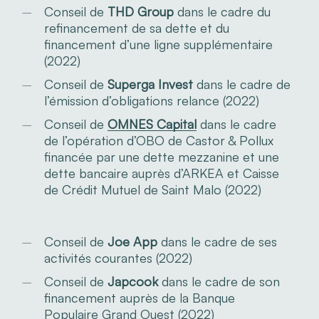
Conseil de
THD Group
dans le cadre du
refinancement de sa dette et du
financement d’une ligne supplémentaire
(2022)
Conseil de
Superga Invest
dans le cadre de
l’émission d’obligations relance (2022)
Conseil de
OMNES Capital
dans le cadre
de l’opération d’OBO de Castor & Pollux
financée par une dette mezzanine et une
dette bancaire auprès d’ARKEA et Caisse
de Crédit Mutuel de Saint Malo (2022)
Conseil de
Joe App
dans le cadre de ses
activités courantes (2022)
Conseil de
Japcook
dans le cadre de son
financement auprès de la Banque
Populaire Grand Ouest (2022)