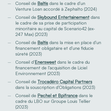
Conseil de
Baltis
dans le cadre d’un
Venture Loan accordé à Zephalto (2024)
Conseil de
Skybound Entertainement
dans
le cadre de sa prise de participation
minoritaire au capital de Scenario42 (ex-
247 Max) (2023)
Conseil de
Baltis
dans la mise en place d’un
financement obligataire et d’une fiducie
sûreté (2023)
Conseil d’
Enersweet
dans le cadre du
financement de l’acquisition de Liciel
Environnement (2023)
Conseil de
Trocadéro Capital Partners
dans la souscription d’Obligations (2023)
Conseil de
Pechel et Bpifrance
dans le
cadre du LBO sur Groupe Louis Tellier
(2023)