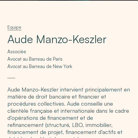
Equipe
Aude Manzo-Keszler
Associée
Avocat au Barreau de Paris
Avocat au Barreau de New York
Aude Manzo-Keszler intervient principalement en
matière de droit bancaire et financier et
procédures collectives. Aude conseille une
clientèle française et internationale dans le cadre
d’opérations de financement et de
refinancement (structuré, LBO, immobilier,
financement de projet, financement d’actifs et