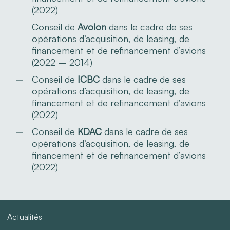
(2022)
Conseil de
Avolon
dans le cadre de ses
opérations d’acquisition, de leasing, de
financement et de refinancement d’avions
(2022 – 2014)
Conseil de
ICBC
dans le cadre de ses
opérations d’acquisition, de leasing, de
financement et de refinancement d’avions
(2022)
Conseil de
KDAC
dans le cadre de ses
opérations d’acquisition, de leasing, de
financement et de refinancement d’avions
(2022)
Actualités