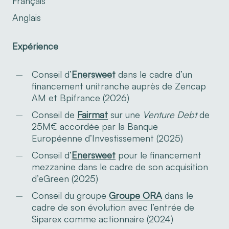
Français
Anglais
Expérience
Conseil d’
Enersweet
dans le cadre d’un
financement unitranche auprès de Zencap
AM et Bpifrance (2026)
Conseil de
Fairmat
sur une
Venture Debt
de
25M€ accordée par la Banque
Européenne d’Investissement (2025)
Conseil d’
Enersweet
pour le financement
mezzanine dans le cadre de son acquisition
d’eGreen (2025)
Conseil du groupe
Groupe ORA
dans le
cadre de son évolution avec l’entrée de
Siparex comme actionnaire (2024)